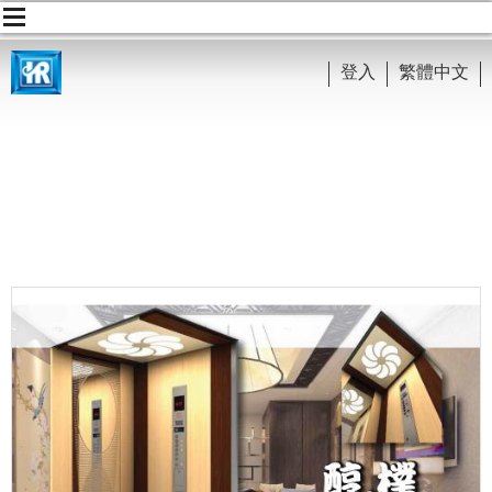
登入
繁體中文